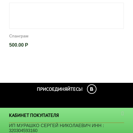
Спанграм
500.00
Р
ПРИСОЕДИНЯЙТЕСЬ!
КАБИНЕТ ПОКУПАТЕЛЯ
ИП МУРАШКО СЕРГЕЙ НИКОЛАЕВИЧ ИНН :
320304593160