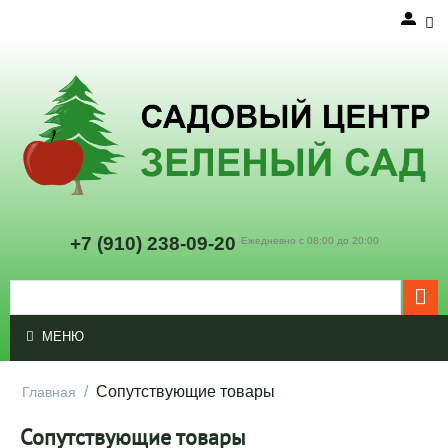
+7 (910
) 238-09-20
Ежедневно с 08:00 до 20:00
МЕНЮ
/
Сопутствующие товары
Главная
Сопутствующие товары