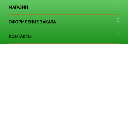
МАГАЗИН
ОФОРМЛЕНИЕ ЗАКАЗА
КОНТАКТЫ