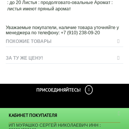
: до 20 Листья : продолговато-овальные Аромат :
листья имеют пряный аромат
Уважаемые покупатели, наличие товара уточняйте у
менеджера по телефону:
+7 (910
) 238-09-20
ПОХОЖИЕ ТОВАРЫ
ЗА ТУ ЖЕ ЦЕНУ!
ПРИСОЕДИНЯЙТЕСЬ!
КАБИНЕТ ПОКУПАТЕЛЯ
ИП МУРАШКО СЕРГЕЙ НИКОЛАЕВИЧ ИНН :